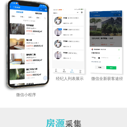
微信全新获客途径
经纪人列表展示
微信小程序
房源
采集