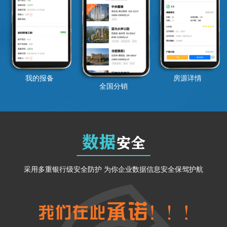
我的报备
房源详情
全国分销
数据
安全
采用多重银行级安全防护 为你企业数据信息安全保驾护航