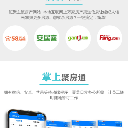
汇聚主流房产网站+本地互联网上万家房产渠道信息让经纪人轻
松掌握更多房源。想收录房源？一键搞定，简单!
掌上
聚房通
拥有微信、安卓、苹果等移动端程序，覆盖日常办公所需，让员工随
时随地皆可工作