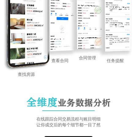
合同管理
任务提醒
查看合同
查找房源
全维度
业务数据分析
在线跟踪合同交易流程与账目明细
让你成交后的每个细节都一目了然